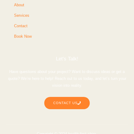
About
Services
Contact
Book Now
Let's Talk!
Have questions about your project? Want to discuss ideas or get a
quote? We’re here to help! Reach out to us today, and let’s turn your
vision into reality.
CONTACT US
Copyright © 2024 health first chiro.