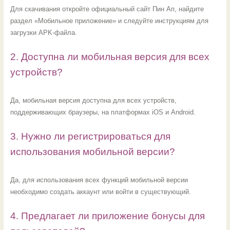
Для скачивания откройте официальный сайт Пин Ап, найдите
раздел «Мобильное приложение» и следуйте инструкциям для
загрузки APK-файла.
2. Доступна ли мобильная версия для всех
устройств?
Да, мобильная версия доступна для всех устройств,
поддерживающих браузеры, на платформах iOS и Android.
3. Нужно ли регистрироваться для
использования мобильной версии?
Да, для использования всех функций мобильной версии
необходимо создать аккаунт или войти в существующий.
4. Предлагает ли приложение бонусы для