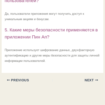
пользователей?
Да, пользователи приложения могут получить доступ к
уникальным акциям и бонусам.
5. Какие меры безопасности применяются в
приложении Пин Ап?
Приложение использует шифрование данных, двухфакторную
аутентификацию и другие меры безопасности для защиты личной
информации пользователей.
PREVIOUS
NEXT