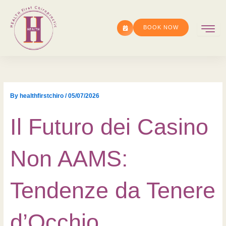
Skip
to
BOOK NOW
content
By
healthfirstchiro
/
05/07/2026
Il Futuro dei Casino
Non AAMS:
Tendenze da Tenere
d’Occhio