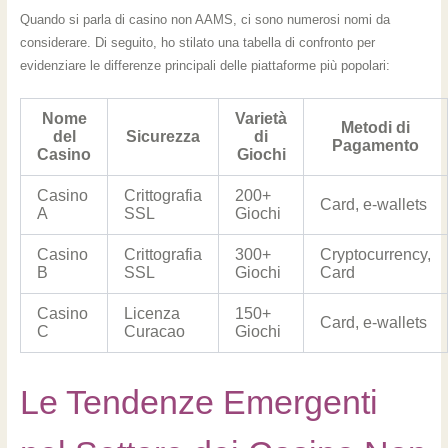
Quando si parla di casino non AAMS, ci sono numerosi nomi da
considerare. Di seguito, ho stilato una tabella di confronto per
evidenziare le differenze principali delle piattaforme più popolari:
Nome
Varietà
Metodi di
del
Sicurezza
di
Pagamento
Casino
Giochi
Casino
Crittografia
200+
Card, e-wallets
A
SSL
Giochi
Casino
Crittografia
300+
Cryptocurrency,
B
SSL
Giochi
Card
Casino
Licenza
150+
Card, e-wallets
C
Curacao
Giochi
Le Tendenze Emergenti