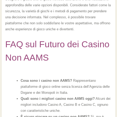
approfondita delle varie opzioni disponibili. Considerate fattori come la
sicurezza, la varietà di giochi e i metodi di pagamento per prendere
una decisione informata. Nel complesso, è possibile trovare
piattaforme che non solo soddisfano le vostre aspettative, ma offrono
anche esperienze di gioco uniche e divertenti.
FAQ sul Futuro dei Casino
Non AAMS
Cosa sono i casino non AAMS?
Rappresentano
piattaforme di gioco online senza licenza dell’Agenzia delle
Dogane e dei Monopoli in Italia.
Quali sono i migliori casino non AAMS oggi?
Alcuni dei
migliori includono Casino A, Casino B e Casino C, ognuno
con caratteristiche uniche.
È sicuro giocare su un casino non AAMS?
Sì, ma è