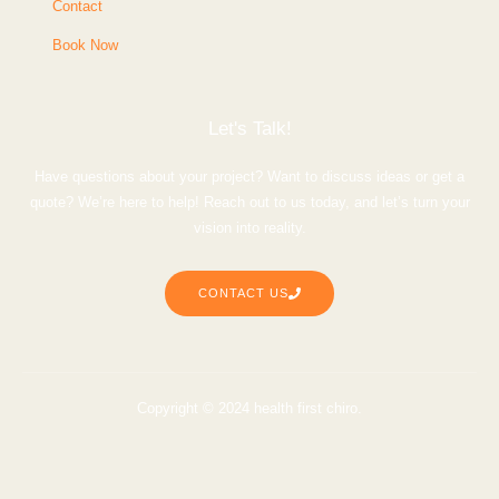
Contact
Book Now
Let's Talk!
Have questions about your project? Want to discuss ideas or get a
quote? We’re here to help! Reach out to us today, and let’s turn your
vision into reality.
CONTACT US
Copyright © 2024 health first chiro.