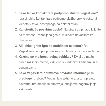
Kako lahko kontaktiram podporno službo VegasHero?
Igralci lahko kontaktirajo podporno službo prek e-pošte ali
klepeta v živo, dostopnega na spletni strani.
Kaj storiti, če pozabim geslo?
Na strani za prijavo kliknite
na možnost “Pozabljeno geslo” in sledite navodilom za
obnovitev.
Ali lahko igram igre na mobilnem telefonu?
Da,
VegasHero ponuja optimizirano mobilno različico svojih iger.
Kakšne so možnosti dviga dobitkov?
Dvigi so možni
preko različnih metod, vključno s kreditnimi karticami in e-
denarnicami.
Kako VegasHero obravnava povratne informacije in
predloge igralcev?
VegasHero aktivno analizira prejeto
povratno informacijo in pripravlja izboljšave zagotavljanja
kakovosti.