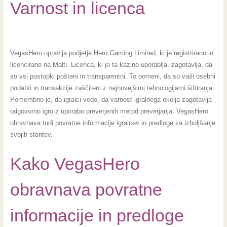
Varnost in licenca
VegasHero upravlja podjetje Hero Gaming Limited, ki je registrirano in
licencirano na Malti. Licenca, ki jo ta kazino uporablja, zagotavlja, da
so vsi postopki pošteni in transparentni. To pomeni, da so vaši osebni
podatki in transakcije zaščiteni z najnovejšimi tehnologijami šifriranja.
Pomembno je, da igralci vedo, da varnost igralnega okolja zagotavlja
odgovorno igro z uporabo preverjenih metod preverjanja. VegasHero
obravnava tudi povratne informacije igralcev in predloge za izboljšanje
svojih storitev.
Kako VegasHero
obravnava povratne
informacije in predloge