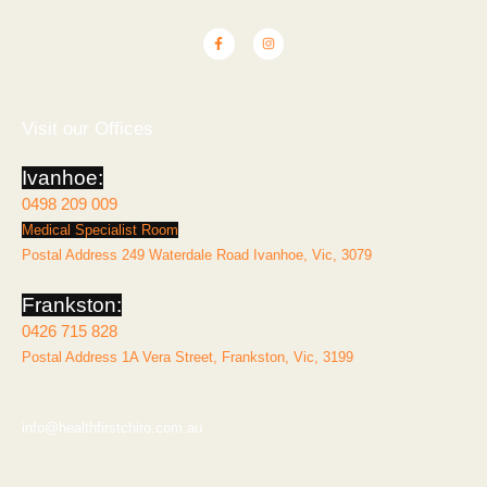
F
I
a
n
c
s
e
t
b
a
o
g
o
r
k
a
Visit our Offices
-
m
f
Ivanhoe:
0498 209 009
Medical Specialist Room
Postal Address 249 Waterdale Road Ivanhoe, Vic, 3079
Frankston:
0426 715 828
Postal Address 1A Vera Street, Frankston, Vic, 3199
info@healthfirstchiro.com.au