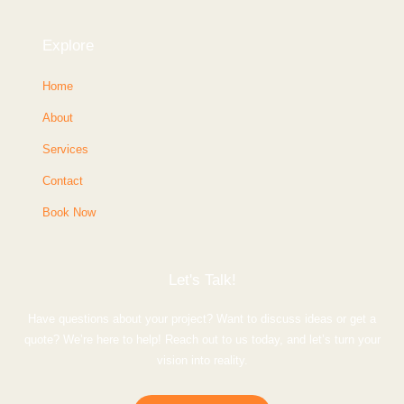
Explore
Home
About
Services
Contact
Book Now
Let's Talk!
Have questions about your project? Want to discuss ideas or get a
quote? We’re here to help! Reach out to us today, and let’s turn your
vision into reality.