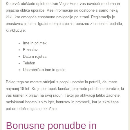
Ko prvič obiščete spletno stran VegasHero, vas navduši moderna in
prijazna oblika uporabe. Vse informacije so dostopne s samo nekaj
kliki, kar omogoča enostavno navigacijo po strani. Registracija je
enostavna in hitra. Igralci morajo izpolniti obrazec z osebnimi podatki,
ki vključuje:
Ime in priimek
E-naslov
Datum rojstva
Telefon
Uporabniško ime in geslo
Poleg tega se morate strinjati s pogoji uporabe in potrdili, da imate
najmanj 18 let. Ko je postopek končan, prejmete potrdilno sporočilo, ki
vas usmeri k prijavi na svoj račun. Takoj po aktivaciji lahko začnete
raziskovati bogato izbiro iger, bonusov in promocij, kar je skrajšana
pot do odlične igralne izkušnje.
Bonusne ponudbe in