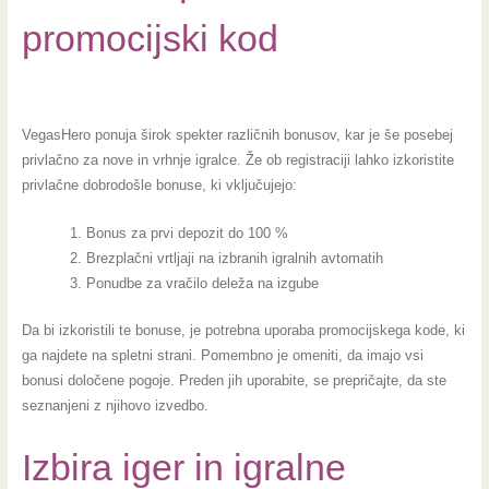
promocijski kod
VegasHero ponuja širok spekter različnih bonusov, kar je še posebej
privlačno za nove in vrhnje igralce. Že ob registraciji lahko izkoristite
privlačne dobrodošle bonuse, ki vključujejo:
Bonus za prvi depozit do 100 %
Brezplačni vrtljaji na izbranih igralnih avtomatih
Ponudbe za vračilo deleža na izgube
Da bi izkoristili te bonuse, je potrebna uporaba promocijskega kode, ki
ga najdete na spletni strani. Pomembno je omeniti, da imajo vsi
bonusi določene pogoje. Preden jih uporabite, se prepričajte, da ste
seznanjeni z njihovo izvedbo.
Izbira iger in igralne