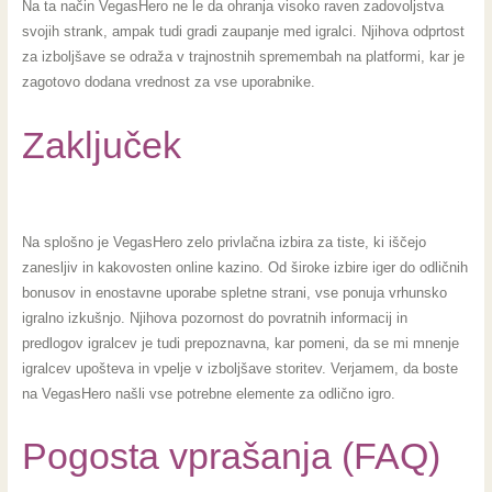
Na ta način VegasHero ne le da ohranja visoko raven zadovoljstva
svojih strank, ampak tudi gradi zaupanje med igralci. Njihova odprtost
za izboljšave se odraža v trajnostnih spremembah na platformi, kar je
zagotovo dodana vrednost za vse uporabnike.
Zaključek
Na splošno je VegasHero zelo privlačna izbira za tiste, ki iščejo
zanesljiv in kakovosten online kazino. Od široke izbire iger do odličnih
bonusov in enostavne uporabe spletne strani, vse ponuja vrhunsko
igralno izkušnjo. Njihova pozornost do povratnih informacij in
predlogov igralcev je tudi prepoznavna, kar pomeni, da se mi mnenje
igralcev upošteva in vpelje v izboljšave storitev. Verjamem, da boste
na VegasHero našli vse potrebne elemente za odlično igro.
Pogosta vprašanja (FAQ)