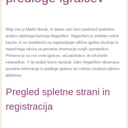
Moje ime je Marko Novak, in danes vam bom predstavil podrobno
analizo spletnega kazinoja VegasHero. VegasHero je sodoben online
kazino, ki se osredotoča na zagotavljanje odlične igralne izkušnje in
natančnega odziva na povratne informacije svojih uporabnikov.
Primerno je za vse vrste igralcev, od začetnikov do izkušenih
veteranikov. V tej analizi bomo raziskali, kako VegasHero obravnava
povratne informacije in predloge igralcev ter celotno strukturo njihove
platforme.
Pregled spletne strani in
registracija