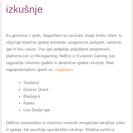
izkušnje
Ko govorimo o igrah, VegasHero ne razočara. Imajo široko izbiro, ki
vključuje klasične igralne avtomate, progresivne jackpote, namizne
igre in live casino. Vse igre podpirajo priljubljene programske
platforme kot so Microgaming, NetEnt in Evolution Gaming, kar
zagotavlja vrhunsko grafiko in dinamične igralne izkušnje. Med
najpopularnejšimi igrami so:
vegashero
Starburst
Gonzos Quest
Blackjack
Ruleta
Live Dealer igre
Odlična razporeditev in intuitivno vmesnik omogočata takojšnjo izbiro
in igranje, kar povečuje uporabniško izkušnjo. Mobilna različica