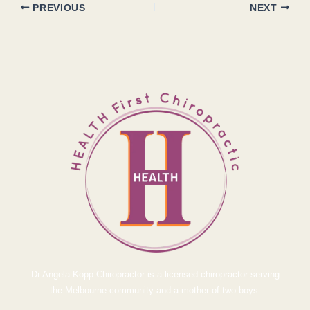
PREVIOUS
NEXT
Dr Angela Kopp-Chiropractor is a licensed chiropractor serving
the Melbourne community and a mother of two boys.