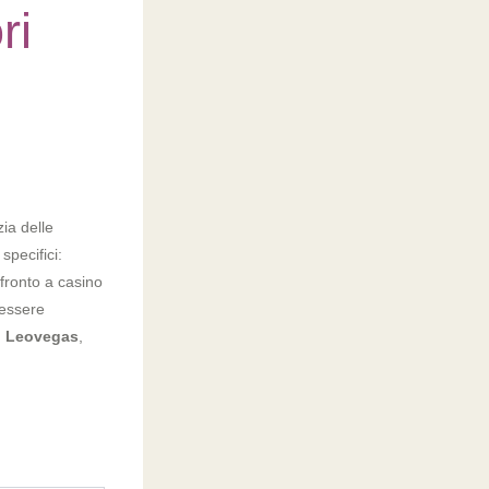
ri
ia delle
specifici:
nfronto a casino
 essere
:
Leovegas
,