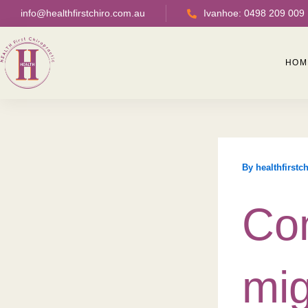
Skip
info@healthfirstchiro.com.au
Ivanhoe: 0498 209 009
to
content
HOM
By
healthfirstc
Com
mig