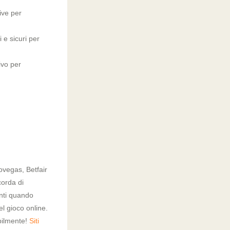
ive per
 e sicuri per
tivo per
ovegas, Betfair
corda di
enti quando
el gioco online.
bilmente!
Siti