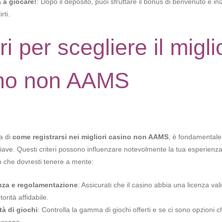
a a giocare!
: Dopo il deposito, puoi sfruttare il bonus di benvenuto e ini
irti.
ri per scegliere il migli
no non AAMS
a di
come registrarsi nei migliori casino non AAMS
, è fondamentale
chiave. Questi criteri possono influenzare notevolmente la tua esperienz
ò che dovresti tenere a mente:
nza e regolamentazione
: Assicurati che il casino abbia una licenza val
torità affidabile.
tà di giochi
: Controlla la gamma di giochi offerti e se ci sono opzioni ch
essano.