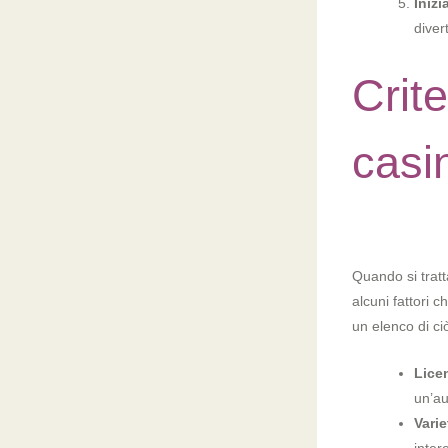
Inizi
divert
Crite
casi
Quando si tratt
alcuni fattori 
un elenco di ci
Lice
un’au
Varie
inter