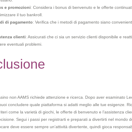
s e promozioni
: Considera i bonus di benvenuto e le offerte continuat
mizzare il tuo bankroll.
di di pagamento
: Verifica che i metodi di pagamento siano convenienti
tenza clienti
: Assicurati che ci sia un servizio clienti disponibile e reat
vere eventuali problemi.
lusione
asino non AAMS richiede attenzione e ricerca. Dopo aver esaminato Le
uoi concludere quale piattaforma si adatti meglio alle tue esigenze. Ri
iteri come la varietà di giochi, le offerte di benvenuto e l’assistenza cli
cisione. Segui i passi per registrarti e preparati a divertirti nel mondo d
ocare deve essere sempre un’attività divertente, quindi gioca responsa