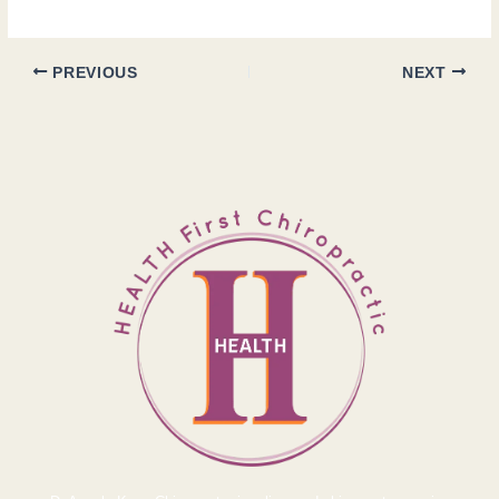
PREVIOUS
NEXT