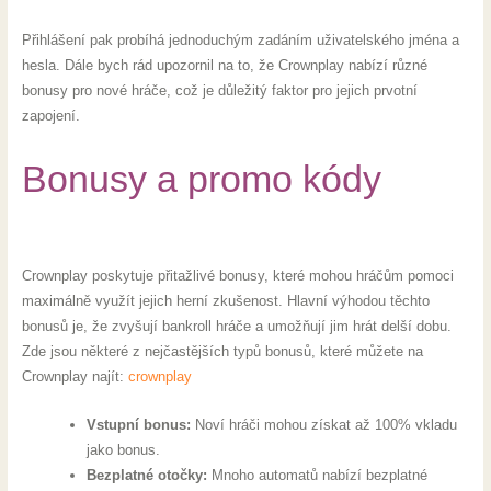
Přihlášení pak probíhá jednoduchým zadáním uživatelského jména a
hesla. Dále bych rád upozornil na to, že Crownplay nabízí různé
bonusy pro nové hráče, což je důležitý faktor pro jejich prvotní
zapojení.
Bonusy a promo kódy
Crownplay poskytuje přitažlivé bonusy, které mohou hráčům pomoci
maximálně využít jejich herní zkušenost. Hlavní výhodou těchto
bonusů je, že zvyšují bankroll hráče a umožňují jim hrát delší dobu.
Zde jsou některé z nejčastějších typů bonusů, které můžete na
Crownplay najít:
crownplay
Vstupní bonus:
Noví hráči mohou získat až 100% vkladu
jako bonus.
Bezplatné otočky:
Mnoho automatů nabízí bezplatné