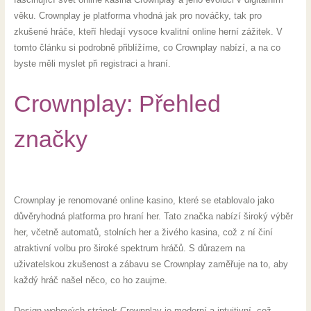
věku. Crownplay je platforma vhodná jak pro nováčky, tak pro
zkušené hráče, kteří hledají vysoce kvalitní online herní zážitek. V
tomto článku si podrobně přiblížíme, co Crownplay nabízí, a na co
byste měli myslet při registraci a hraní.
Crownplay: Přehled
značky
Crownplay je renomované online kasino, které se etablovalo jako
důvěryhodná platforma pro hraní her. Tato značka nabízí široký výběr
her, včetně automatů, stolních her a živého kasina, což z ní činí
atraktivní volbu pro široké spektrum hráčů. S důrazem na
uživatelskou zkušenost a zábavu se Crownplay zaměřuje na to, aby
každý hráč našel něco, co ho zaujme.
Design webových stránek Crownplay je moderní a intuitivní, což