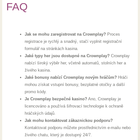
FAQ
Jak se mohu zaregistrovat na Crownplay?
Proces
registrace je rychlý a snadný, stačí vyplnit registrační
formulář na stránkách kasina.
Jaké typy her jsou dostupné na Crownplay?
Crownplay
nabízí široký výběr her, včetně automatů, stolních her a
živého kasina.
Jaké bonusy nabízí Crownplay novým hráčům?
Hráči
mohou získat vstupní bonusy, bezplatné otočky a další
promo kódy.
Je Crownplay bezpečné kasino?
Ano, Crownplay je
licencováno a používá šifrovací technologie k ochraně
hráčských údajů.
Jak mohu kontaktovat zákaznickou podporu?
Kontaktovat podporu můžete prostřednictvím e-mailu nebo
živého chatu, který je dostupný 24/7.