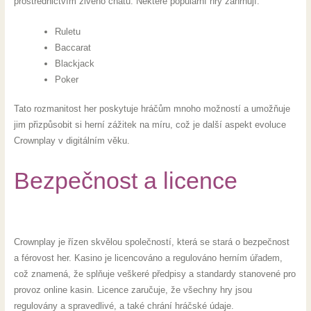
prostřednictvím živého chatu. Některé populární hry zahrnují:
Ruletu
Baccarat
Blackjack
Poker
Tato rozmanitost her poskytuje hráčům mnoho možností a umožňuje
jim přizpůsobit si herní zážitek na míru, což je další aspekt evoluce
Crownplay v digitálním věku.
Bezpečnost a licence
Crownplay je řízen skvělou společností, která se stará o bezpečnost
a férovost her. Kasino je licencováno a regulováno herním úřadem,
což znamená, že splňuje veškeré předpisy a standardy stanovené pro
provoz online kasin. Licence zaručuje, že všechny hry jsou
regulovány a spravedlivé, a také chrání hráčské údaje.