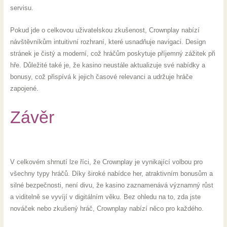
servisu.
Pokud jde o celkovou uživatelskou zkušenost, Crownplay nabízí
návštěvníkům intuitivní rozhraní, které usnadňuje navigaci. Design
stránek je čistý a moderní, což hráčům poskytuje příjemný zážitek při
hře. Důležité také je, že kasino neustále aktualizuje své nabídky a
bonusy, což přispívá k jejich časové relevanci a udržuje hráče
zapojené.
Závěr
V celkovém shrnutí lze říci, že Crownplay je vynikající volbou pro
všechny typy hráčů. Díky široké nabídce her, atraktivním bonusům a
silné bezpečnosti, není divu, že kasino zaznamenává významný růst
a viditelně se vyvíjí v digitálním věku. Bez ohledu na to, zda jste
nováček nebo zkušený hráč, Crownplay nabízí něco pro každého.