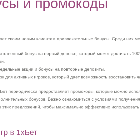
усы и промокоды
ает своим новым клиентам привлекательные бонусы. Среди них м
етственный бонус на первый депозит, который может достигать 100
ей.
едельные акции и бонусы на повторные депозиты.
эк для активных игроков, который дает возможность восстановить ч
хБет периодически предоставляет промокоды, которые можно испо
олнительных бонусов. Важно ознакомиться с условиями получения
я этих предложений, чтобы максимально эффективно использовать
гр в 1хБет