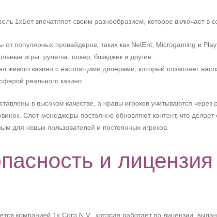
ель 1хБет впечатляет своим разнообразием, которое включает в с
ы от популярных провайдеров, таких как NetEnt, Microgaming и Play
ольные игры: рулетка, покер, блэкджек и другие.
ел живого казино с настоящими дилерами, который позволяет насл
сферой реального казино.
ставлены в высоком качестве, а нравы игроков учитываются через 
винок. Слот-менеджеры постоянно обновляют контент, что делает 
ым для новых пользователей и постоянных игроков.
пасность и лицензия
ется компанией 1x Corp N.V., которая работает по лицензии, выда