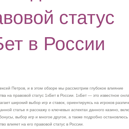
авовой статус
Бет в России
ексей Петров, и в этом обзоре мы рассмотрим глубокое влияние
тва на правовой статус 1хБет в России. 1хБет — это известное онл
агает широкий выбор игр и ставок, ориентируясь на игроков разли
анной статье я расскажу о ключевых аспектах данного казино, вклю
бонусы, выбор игр и многое другое, а также подробно остановлюсь 
тво влияет на его правовой статус в России.