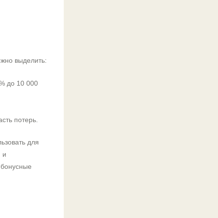
ожно выделить:
% до 10 000
асть потерь.
льзовать для
 и
 бонусные