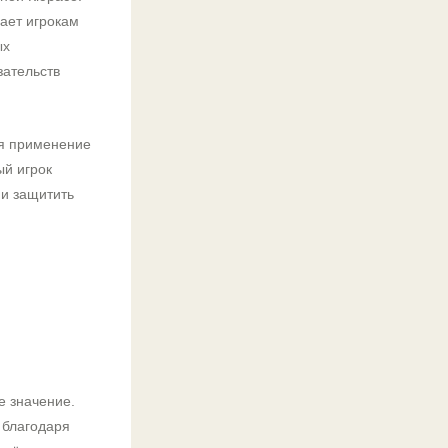
дает игрокам
ых
зательств
ая применение
й игрок
 и защитить
е значение.
 благодаря