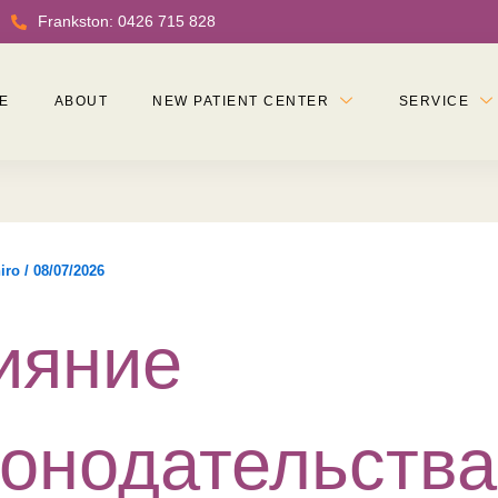
Frankston: 0426 715 828
E
ABOUT
NEW PATIENT CENTER
SERVICE
hiro
/
08/07/2026
ияние
конодательства