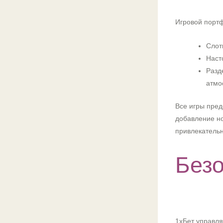
Игровой портф
Слот
Наст
Разд
атмо
Все игры пред
добавление но
привлекательн
Безо
1хБет управля