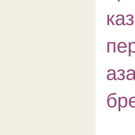
ка
пе
аз
бр