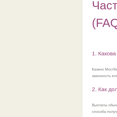
Час
(FAQ
1. Каков
Казино Мостбе
законность ег
2. Как д
Выплаты обычн
способа получ