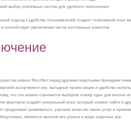
кий выбор платежных систем для удобного пополнения.
сный подход к удобству пользователей создает позитивный опыт в
и способствует увеличению числа постоянных клиентов.
лючение
мущества казино Мостбет перед другими азартными брендами очев
ирокий ассортимент игр, выгодные промо-акции и удобство испол
тому, что это казино становится выбором номер один для многих иг
их факторов создаёт уникальный опыт, который сложно найти в др
ет продолжает развиваться, улучшая качество своих услуг и привле
 безусловно, является залогом его успеха в мире азартных игр.