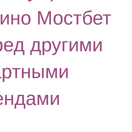
зино Мостбет
ред другими
артными
ендами