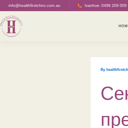
Skip
info@healthfirstchiro.com.au
Ivanhoe: 0498 209 009
to
content
HOM
By
healthfirstc
Се
пр