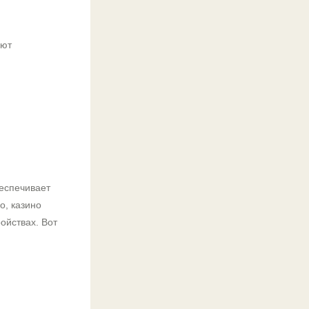
уют
еспечивает
о, казино
ойствах. Вот