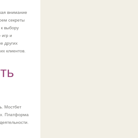
кая внимание
оем секреты
 к выбору
 игр и
е других
их клиентов.
ть
ь. Мостбет
ых. Платформа
деятельности.