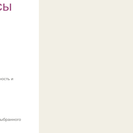
сы
ность и
выбранного