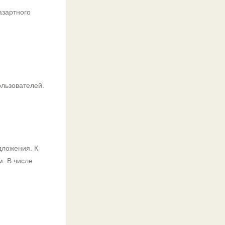
азартного
ользователей.
дложения. К
м. В числе