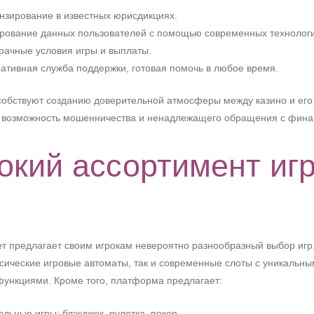
нзирование в известных юрисдикциях.
ование данных пользователей с помощью современных технологи
рачные условия игры и выплаты.
ативная служба поддержки, готовая помочь в любое время.
обствуют созданию доверительной атмосферы между казино и его
т возможность мошенничества и ненадлежащего обращения с фина
кий ассортимент иг
т предлагает своим игрокам невероятно разнообразный выбор игр
ссические игровые автоматы, так и современные слоты с уникальн
ункциями. Кроме того, платформа предлагает:
ольные игры: блэкджек, рулетка, покер.