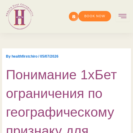
Skip
to
BOOK NOW
content
By
healthfirstchiro
/
05/07/2026
Понимание 1хБет
ограничения по
географическому
признаку для