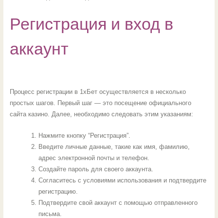
Регистрация и вход в
аккаунт
Процесс регистрации в 1хБет осуществляется в несколько
простых шагов. Первый шаг — это посещение официального
сайта казино. Далее, необходимо следовать этим указаниям:
Нажмите кнопку “Регистрация”.
Введите личные данные, такие как имя, фамилию,
адрес электронной почты и телефон.
Создайте пароль для своего аккаунта.
Согласитесь с условиями использования и подтвердите
регистрацию.
Подтвердите свой аккаунт с помощью отправленного
письма.