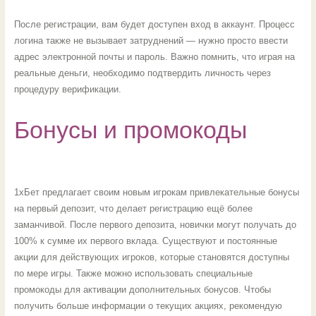
После регистрации, вам будет доступен вход в аккаунт. Процесс
логина также не вызывает затруднений — нужно просто ввести
адрес электронной почты и пароль. Важно помнить, что играя на
реальные деньги, необходимо подтвердить личность через
процедуру верификации.
Бонусы и промокоды
1хБет предлагает своим новым игрокам привлекательные бонусы
на первый депозит, что делает регистрацию ещё более
заманчивой. После первого депозита, новички могут получать до
100% к сумме их первого вклада. Существуют и постоянные
акции для действующих игроков, которые становятся доступны
по мере игры. Также можно использовать специальные
промокоды для активации дополнительных бонусов. Чтобы
получить больше информации о текущих акциях, рекомендую