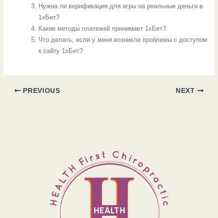
Нужна ли верификация для игры на реальные деньги в
1хБет?
Какие методы платежей принимает 1хБет?
Что делать, если у меня возникли проблемы с доступом
к сайту 1хБет?
PREVIOUS
NEXT