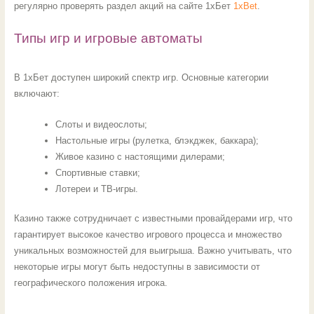
регулярно проверять раздел акций на сайте 1хБет
1xBet
.
Типы игр и игровые автоматы
В 1хБет доступен широкий спектр игр. Основные категории
включают:
Слоты и видеослоты;
Настольные игры (рулетка, блэкджек, баккара);
Живое казино с настоящими дилерами;
Спортивные ставки;
Лотереи и ТВ-игры.
Казино также сотрудничает с известными провайдерами игр, что
гарантирует высокое качество игрового процесса и множество
уникальных возможностей для выигрыша. Важно учитывать, что
некоторые игры могут быть недоступны в зависимости от
географического положения игрока.