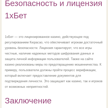
Безопасность и лицензия
1хБет
1хБет — это лицензированное казино, действующее под
регулированием Кюрасао, что обеспечивает игрокам достаточный
уровень безопасности. Лицензия гарантирует, что все игры
честные, наличие надежных методов шифрования данных и
защита личной информации пользователей. Также на сайте
казино реализованы меры по предотвращению мошенничества. К
примеру, пользователи должны пройти процесс верификации,
который включает предоставление документов для
подтверждения личности. Это защищает как казино, так и игроков
от возможных неприятностей.
Заключение