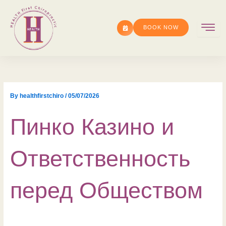
Skip
to
BOOK NOW
content
By
healthfirstchiro
/
05/07/2026
Пинко Казино и
Ответственность
перед Обществом