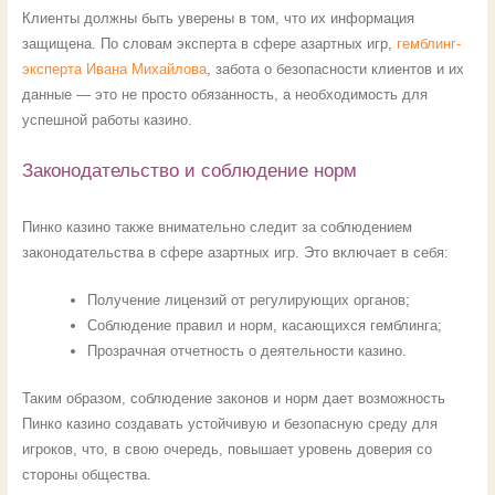
Клиенты должны быть уверены в том, что их информация
защищена. По словам эксперта в сфере азартных игр,
гемблинг-
эксперта Ивана Михайлова
, забота о безопасности клиентов и их
данные — это не просто обязанность, а необходимость для
успешной работы казино.
Законодательство и соблюдение норм
Пинко казино также внимательно следит за соблюдением
законодательства в сфере азартных игр. Это включает в себя:
Получение лицензий от регулирующих органов;
Соблюдение правил и норм, касающихся гемблинга;
Прозрачная отчетность о деятельности казино.
Таким образом, соблюдение законов и норм дает возможность
Пинко казино создавать устойчивую и безопасную среду для
игроков, что, в свою очередь, повышает уровень доверия со
стороны общества.