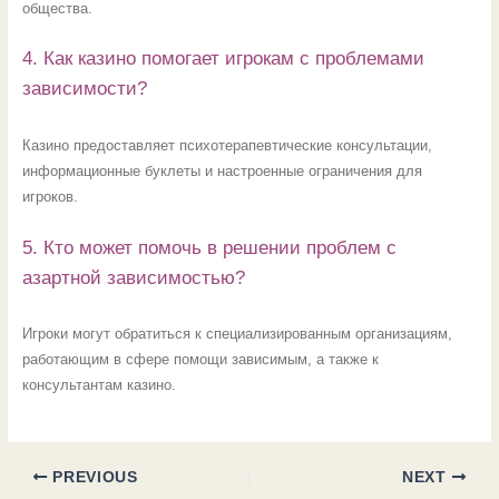
общества.
4. Как казино помогает игрокам с проблемами
зависимости?
Казино предоставляет психотерапевтические консультации,
информационные буклеты и настроенные ограничения для
игроков.
5. Кто может помочь в решении проблем с
азартной зависимостью?
Игроки могут обратиться к специализированным организациям,
работающим в сфере помощи зависимым, а также к
консультантам казино.
PREVIOUS
NEXT