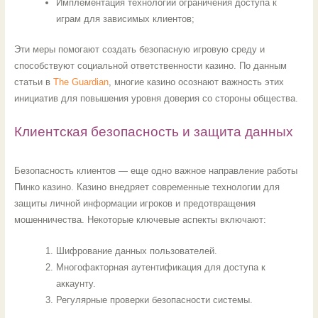
Имплементация технологий ограничения доступа к
играм для зависимых клиентов;
Эти меры помогают создать безопасную игровую среду и
способствуют социальной ответственности казино. По данным
статьи в
The Guardian
, многие казино осознают важность этих
инициатив для повышения уровня доверия со стороны общества.
Клиентская безопасность и защита данных
Безопасность клиентов — еще одно важное направление работы
Пинко казино. Казино внедряет современные технологии для
защиты личной информации игроков и предотвращения
мошенничества. Некоторые ключевые аспекты включают:
Шифрование данных пользователей.
Многофакторная аутентификация для доступа к
аккаунту.
Регулярные проверки безопасности системы.