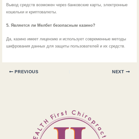
Вывод средств возможен через банковские карты, электронные
кошельки и криптовалюты.
5. Является ли Мелбет безопасным казино?
Да, казино имеет лицензию и использует современные методы
шифрования данных для защиты пользователей и их средств.
PREVIOUS
NEXT