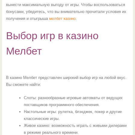
вынести максимальную выгоду от игры. Чтобы воспользоваться
бонусами, убедитесь, что вы внимательно прочитали условия их
получения и отыгрыша
мелбет казино
.
Выбор игр в казино
Мелбет
В казино Мелбет представлен широкий выбор игр на любой вкус.
Вы сможете найти:
Слоты: разнообразные игровые автоматы от ведущих
поставщиков программного обеспечения.
Настольные игры: рулетка, блэкджек, покер и другие
классические игры.
Живое казино: возможность играть с живыми дилерами
в режиме реального времени.