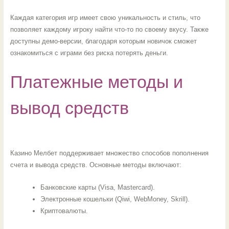
Каждая категория игр имеет свою уникальность и стиль, что
позволяет каждому игроку найти что-то по своему вкусу. Также
доступны демо-версии, благодаря которым новичок сможет
ознакомиться с играми без риска потерять деньги.
Платежные методы и
вывод средств
Казино Мелбет поддерживает множество способов пополнения
счета и вывода средств. Основные методы включают:
Банковские карты (Visa, Mastercard).
Электронные кошельки (Qiwi, WebMoney, Skrill).
Криптовалюты.