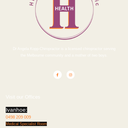
Dr Angela Kopp-Chiropractor is a licensed chiropractor serving
the Melbourne community and a mother of two boys.
F
I
a
n
c
s
e
t
b
a
o
g
o
r
k
a
Visit our Offices
-
m
f
Ivanhoe:
0498 209 009
Medical Specialist Room