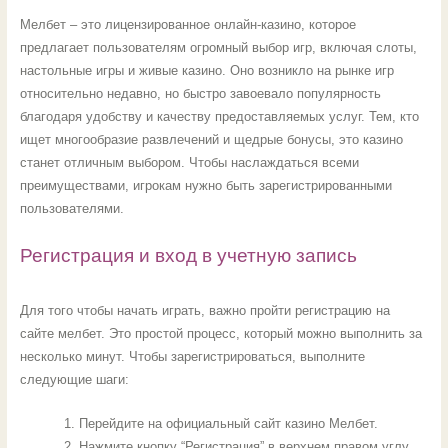
Мелбет – это лицензированное онлайн-казино, которое
предлагает пользователям огромный выбор игр, включая слоты,
настольные игры и живые казино. Оно возникло на рынке игр
относительно недавно, но быстро завоевало популярность
благодаря удобству и качеству предоставляемых услуг. Тем, кто
ищет многообразие развлечений и щедрые бонусы, это казино
станет отличным выбором. Чтобы наслаждаться всеми
преимуществами, игрокам нужно быть зарегистрированными
пользователями.
Регистрация и вход в учетную запись
Для того чтобы начать играть, важно пройти регистрацию на
сайте мелбет. Это простой процесс, который можно выполнить за
несколько минут. Чтобы зарегистрироваться, выполните
следующие шаги:
Перейдите на официальный сайт казино Мелбет.
Нажмите кнопку “Регистрация” в верхнем правом углу.