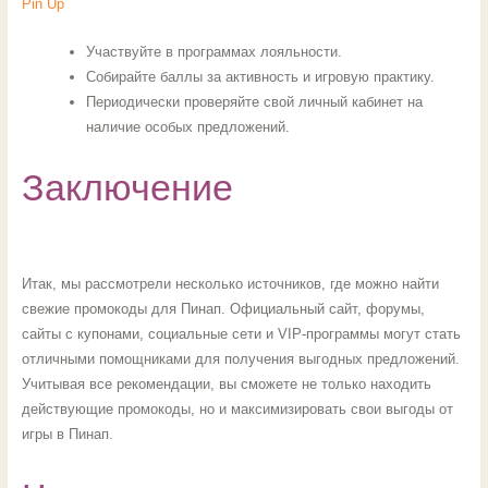
Pin Up
Участвуйте в программах лояльности.
Собирайте баллы за активность и игровую практику.
Периодически проверяйте свой личный кабинет на
наличие особых предложений.
Заключение
Итак, мы рассмотрели несколько источников, где можно найти
свежие промокоды для Пинап. Официальный сайт, форумы,
сайты с купонами, социальные сети и VIP-программы могут стать
отличными помощниками для получения выгодных предложений.
Учитывая все рекомендации, вы сможете не только находить
действующие промокоды, но и максимизировать свои выгоды от
игры в Пинап.