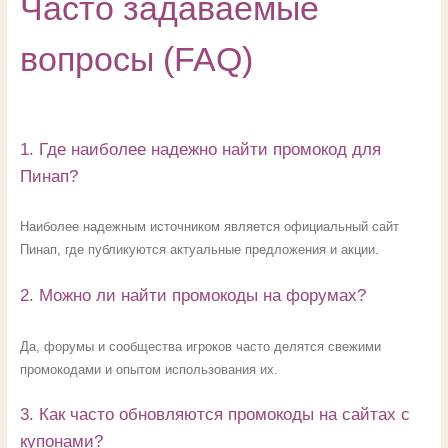
Часто задаваемые
вопросы (FAQ)
1. Где наиболее надежно найти промокод для
Пинап?
Наиболее надежным источником является официальный сайт
Пинап, где публикуются актуальные предложения и акции.
2. Можно ли найти промокоды на форумах?
Да, форумы и сообщества игроков часто делятся свежими
промокодами и опытом использования их.
3. Как часто обновляются промокоды на сайтах с
купонами?