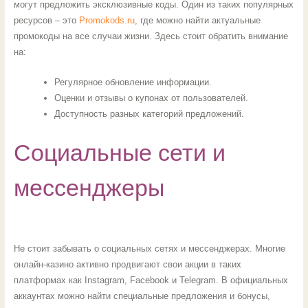
могут предложить эксклюзивные коды. Один из таких популярных
ресурсов – это
Promokods.ru
, где можно найти актуальные
промокоды на все случаи жизни. Здесь стоит обратить внимание
на:
Регулярное обновление информации.
Оценки и отзывы о купонах от пользователей.
Доступность разных категорий предложений.
Социальные сети и
мессенджеры
Не стоит забывать о социальных сетях и мессенджерах. Многие
онлайн-казино активно продвигают свои акции в таких
платформах как Instagram, Facebook и Telegram. В официальных
аккаунтах можно найти специальные предложения и бонусы,