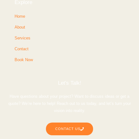
Explore
Home
About
Services
Contact
Book Now
Let's Talk!
Have questions about your project? Want to discuss ideas or get a
quote? We’re here to help! Reach out to us today, and let’s turn your
vision into reality.
CONTACT US