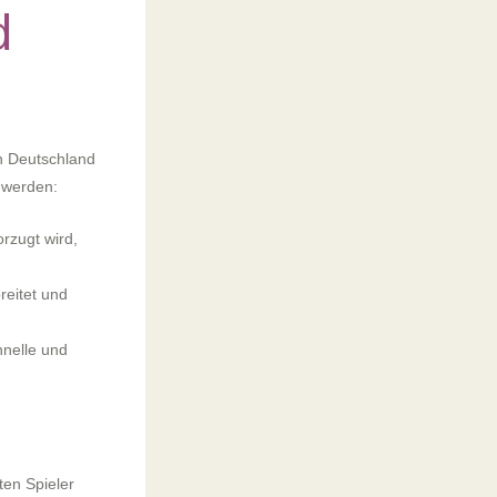
d
In Deutschland
 werden:
orzugt wird,
reitet und
chnelle und
en Spieler