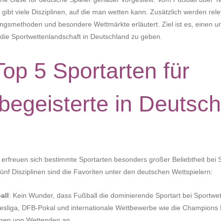
 gibt viele Disziplinen, auf die man wetten kann. Zusätzlich werden rel
ngsmethoden und besondere Wettmärkte erläutert. Ziel ist es, einen 
 die Sportwettenlandschaft in Deutschland zu geben.
Top 5 Sportarten für
begeisterte in Deutsc
 erfreuen sich bestimmte Sportarten besonders großer Beliebtheit bei 
ünf Disziplinen sind die Favoriten unter den deutschen Wettspielern:
all
: Kein Wunder, dass Fußball die dominierende Sportart bei Sportwett
esliga, DFB-Pokal und internationale Wettbewerbe wie die Champions
onen von Wettenden an.