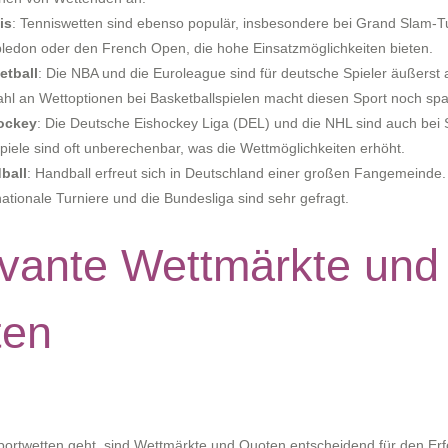
is
: Tenniswetten sind ebenso populär, insbesondere bei Grand Slam-T
edon oder den French Open, die hohe Einsatzmöglichkeiten bieten.
etball
: Die NBA und die Euroleague sind für deutsche Spieler äußerst at
ahl an Wettoptionen bei Basketballspielen macht diesen Sport noch sp
ockey
: Die Deutsche Eishockey Liga (DEL) und die NHL sind auch bei 
Spiele sind oft unberechenbar, was die Wettmöglichkeiten erhöht.
ball
: Handball erfreut sich in Deutschland einer großen Fangemeinde.
nationale Turniere und die Bundesliga sind sehr gefragt.
vante Wettmärkte und
ten
rtwetten geht, sind Wettmärkte und Quoten entscheidend für den Erfo