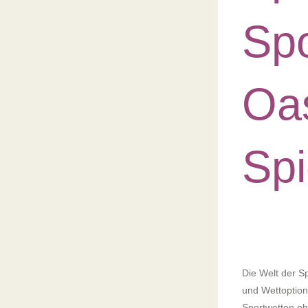
Spo
Oas
Spi
Die Welt der S
und Wettoption
Sportwetten oh