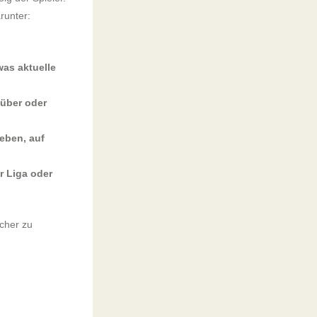
runter:
was aktuelle
 über oder
geben, auf
r Liga oder
acher zu