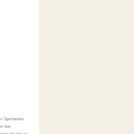
on Sportarten
en bei
nnis bis hin zu