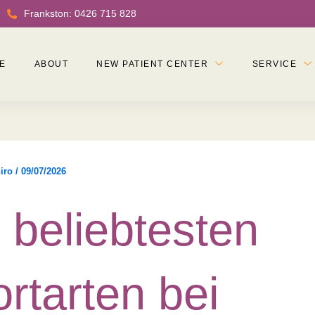
Frankston: 0426 715 828
E
ABOUT
NEW PATIENT CENTER
SERVICE
hiro
/
09/07/2026
 beliebtesten
rtarten bei