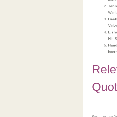
Tenn
Wimbl
Bask
Vielz
Eish
Hit. 
Hand
inter
Rele
Quo
Wenn es um Spo