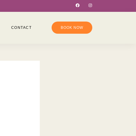
F
I
a
n
c
s
e
t
b
a
o
g
o
r
CONTACT
BOOK NOW
k
a
m